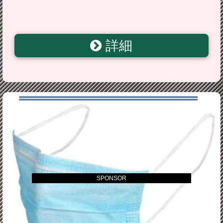
詳細
SPONSOR