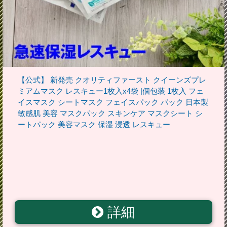
【公式】 新発売 クオリティファースト クイーンズプレ
ミアムマスク レスキュー1枚入x4袋 |個包装 1枚入 フェ
イスマスク シートマスク フェイスパック パック 日本製
敏感肌 美容 マスクパック スキンケア マスクシート シ
ートパック 美容マスク 保湿 浸透 レスキュー
詳細