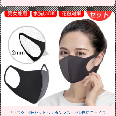
「マスク」6枚セット ウレタンマスク 6個包装 フェイス